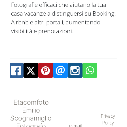
Fotografie efficaci che aiutano la tua
casa vacanze a distinguersi su Booking,
Airbnb e altri portali, aumentando
visibilità e prenotazioni.
Etacomfoto
Emilio
Privacy
Scognamiglio
Policy
Fotografo
e-mail