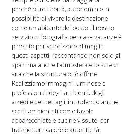
perché offre libertà, autonomia e la
possibilità di vivere la destinazione
come un abitante del posto. Il nostro
servizio di fotografia per case vacanze è
pensato per valorizzare al meglio
questi aspetti, raccontando non solo gli
spazi ma anche l’atmosfera e lo stile di
vita che la struttura può offrire.
Realizziamo immagini luminose e
professionali degli ambienti, degli
arredi e dei dettagli, includendo anche
scatti ambientati come tavole
apparecchiate e cucine vissute, per
trasmettere calore e autenticità.