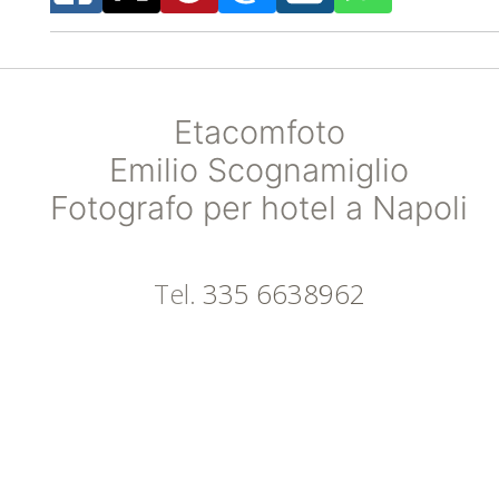
Etacomfoto
Emilio Scognamiglio
Fotografo per hotel a Napoli
Tel.
335 6638962