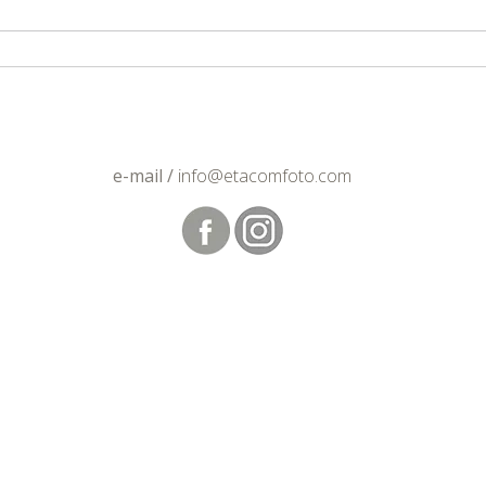
e-mail /
info@etacomfoto.com