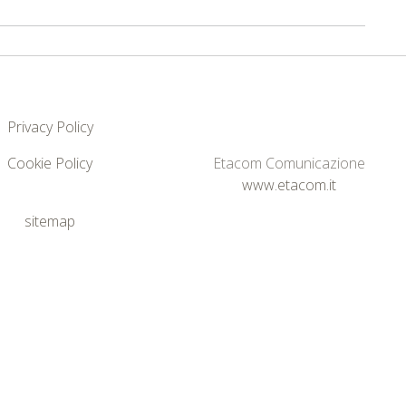
Privacy Policy
Cookie Policy
Etacom Comunicazione
www.etacom.it
sitemap