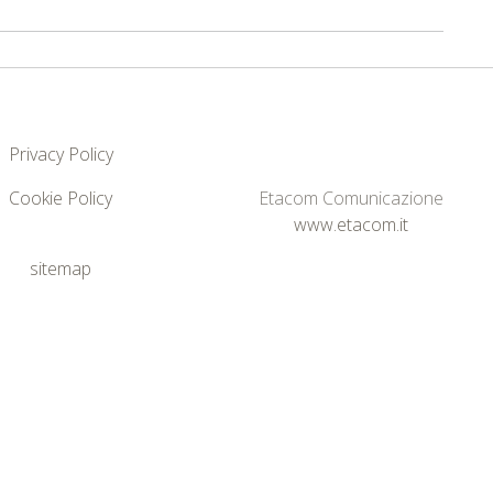
Privacy Policy
Cookie Policy
Etacom Comunicazione
www.etacom.it
sitemap