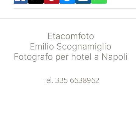
Etacomfoto
Emilio Scognamiglio
Fotografo per hotel a Napoli
Tel.
335 6638962