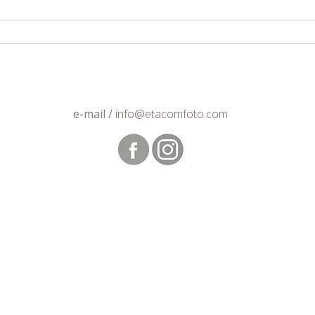
e-mail /
info@etacomfoto.com